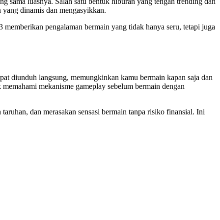
ang sama luasnya. Salah satu bentuk hiburan yang tengah
trending
dan
 yang dinamis dan mengasyikkan.
3 memberikan pengalaman bermain yang tidak hanya seru, tetapi juga
pat diunduh langsung, memungkinkan kamu bermain kapan saja dan
uk memahami mekanisme
gameplay
sebelum bermain dengan
ruhan, dan merasakan sensasi bermain tanpa risiko finansial. Ini