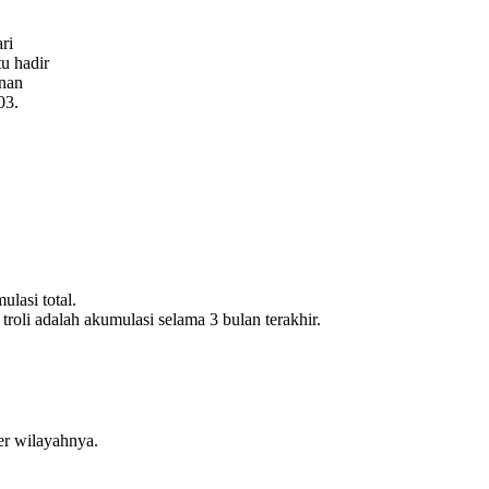
ri
tu hadir
nan
03.
lasi total.
oli adalah akumulasi selama 3 bulan terakhir.
er wilayahnya.