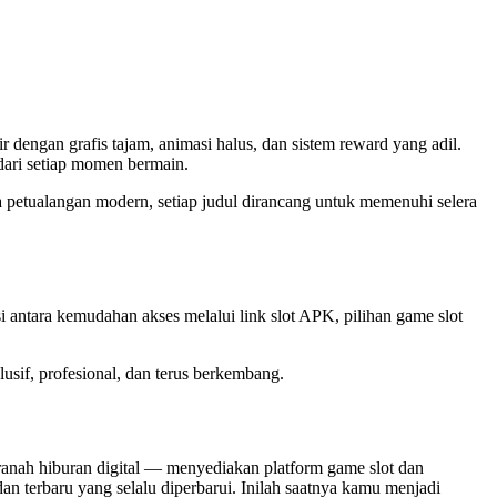
 dengan grafis tajam, animasi halus, dan sistem reward yang adil.
dari setiap momen bermain.
a petualangan modern, setiap judul dirancang untuk memenuhi selera
si antara kemudahan
akses
melalui
link slot APK
, pilihan
game slot
sif, profesional, dan terus berkembang.
anah hiburan digital — menyediakan platform
game slot
dan
dan terbaru
yang selalu diperbarui. Inilah saatnya kamu menjadi