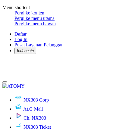
Menu shortcut
Pergi ke konten
Pergi ke menu utama
Pergi ke menu bawah
Daftar
Log In
Pusat Layanan Pelanggan
Indonesia
NX303 Corp
At.G Mall
Ch. NX303
NX303 Ticket