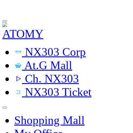
NX303 Corp
At.G Mall
Ch. NX303
NX303 Ticket
Shopping Mall