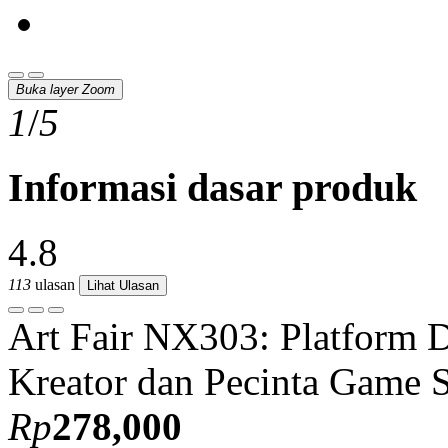
Gambar produk