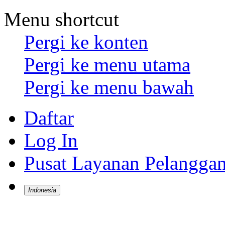
Menu shortcut
Pergi ke konten
Pergi ke menu utama
Pergi ke menu bawah
Daftar
Log In
Pusat Layanan Pelangga
Indonesia