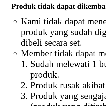
Produk tidak dapat dikembal
Kami tidak dapat men
produk yang sudah dig
dibeli secara set.
Member tidak dapat me
Sudah melewati 1 bu
produk.
Produk rusak akibat
Produk yang sengaja