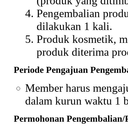
(produk yang ditim
Pengembalian produ
dilakukan 1 kali.
Produk kosmetik, m
produk diterima pr
Periode Pengajuan Pengemb
Member harus mengaj
dalam kurun waktu 1 b
Permohonan Pengembalian/