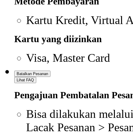
Metode Pembayaran
Kartu Kredit, Virtual 
Kartu yang diizinkan
Visa, Master Card
Batalkan Pesanan
Lihat FAQ
Pengajuan Pembatalan Pesa
Bisa dilakukan melalui
Lacak Pesanan > Pesan