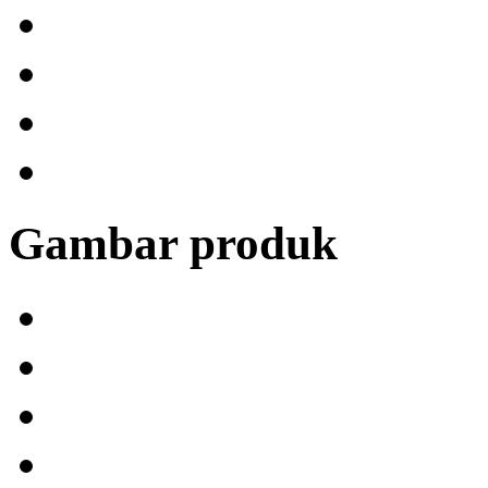
Gambar produk