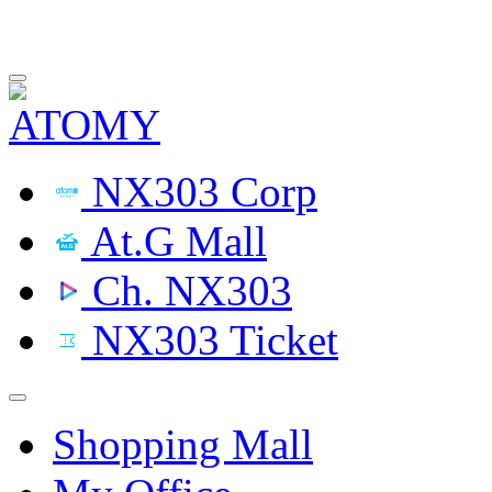
NX303 Corp
At.G Mall
Ch. NX303
NX303 Ticket
Shopping Mall