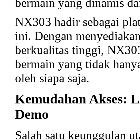
bermain yang dinamis d
NX303 hadir sebagai pl
ini. Dengan menyediaka
berkualitas tinggi, NX3
bermain yang tidak hanya
oleh siapa saja.
Kemudahan Akses: L
Demo
Salah satu keunggulan 