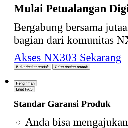
Mulai Petualangan Dig
Bergabung bersama juta
bagian dari komunitas N
Akses NX303 Sekarang
Buka rincian produk
Tutup rincian produk
Pengiriman
Lihat FAQ
Standar Garansi Produk
Anda bisa mengajukan