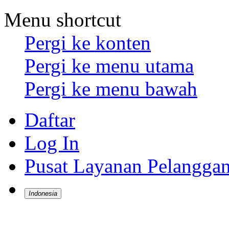
Menu shortcut
Pergi ke konten
Pergi ke menu utama
Pergi ke menu bawah
Daftar
Log In
Pusat Layanan Pelangga
Indonesia